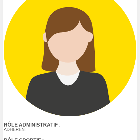
RÔLE ADMINISTRATIF :
ADHÉRENT