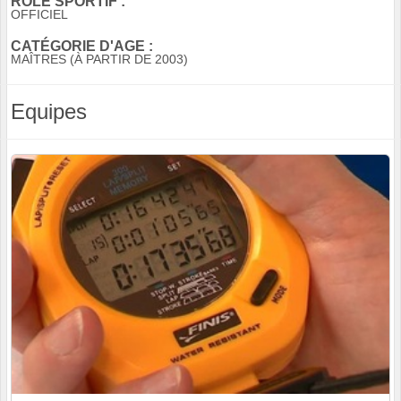
RÔLE SPORTIF :
OFFICIEL
CATÉGORIE D'AGE :
MAÎTRES (À PARTIR DE 2003)
Equipes