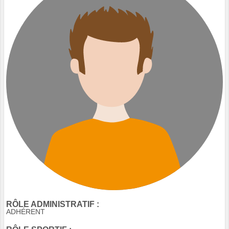
RÔLE ADMINISTRATIF :
ADHÉRENT