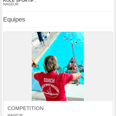
RÔLE SPORTIF :
NAGEUR
Equipes
COMPETITION
NAGEUR