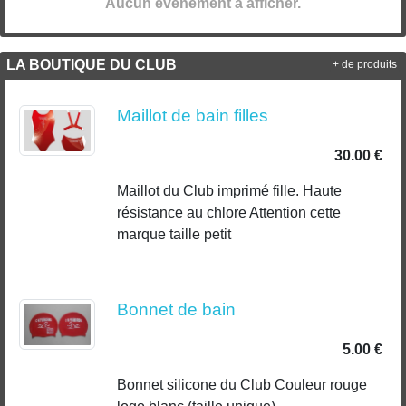
Aucun évènement à afficher.
LA BOUTIQUE DU CLUB
+ de produits
Maillot de bain filles
30.00 €
Maillot du Club imprimé fille. Haute
résistance au chlore Attention cette
marque taille petit
Bonnet de bain
5.00 €
Bonnet silicone du Club Couleur rouge