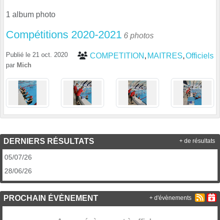
1 album photo
Compétitions 2020-2021
6 photos
Publié le
21 oct. 2020
COMPETITION
MAITRES
Officiels
par
Mich
DERNIERS RÉSULTATS
+ de résultats
05/07/26
28/06/26
PROCHAIN ÉVÈNEMENT
+ d'évènements