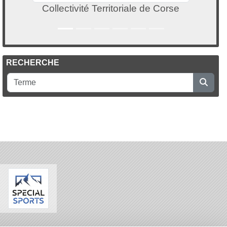
Collectivité Territoriale de Corse
RECHERCHE