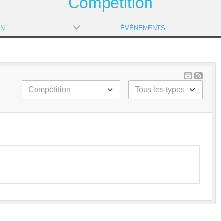
Compétition
ON
ÉVÈNEMENTS