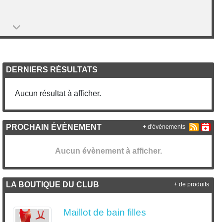
DERNIERS RÉSULTATS
Aucun résultat à afficher.
PROCHAIN ÉVÈNEMENT
+ d'évènements
Aucun évènement à afficher.
LA BOUTIQUE DU CLUB
+ de produits
Maillot de bain filles