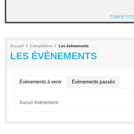
COMPÉTITI
Accueil
Compétition
Les évènements
LES ÉVÈNEMENTS
Évènements à venir
Évènements passés
Aucun événement