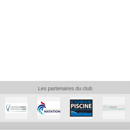
Les partenaires du club