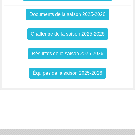
Documents de la saison 2025-2026
Challenge de la saison 2025-2026
Résultats de la saison 2025-2026
Équipes de la saison 2025-2026