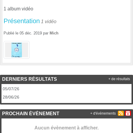
1 album vidéo
Présentation
1 vidéo
Publié le
05 déc. 2019
par
Mich
DERNIERS RÉSULTATS
+ de résultats
05/07/26
28/06/26
PROCHAIN ÉVÈNEMENT
+ d'évènements
Aucun évènement à afficher.