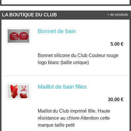
LA BOUTIQUE DU CLUB
+ de produits
Bonnet de bain
5.00 €
Bonnet silicone du Club Couleur rouge
logo blanc (taille unique)
Maillot de bain filles
30.00 €
Maillot du Club imprimé fille. Haute
résistance au chlore Attention cette
marque taille petit