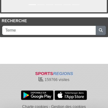
RECHERCHE
SPORTS
REGIONS
159766
visites
Charte cookies
Gestion des cookies