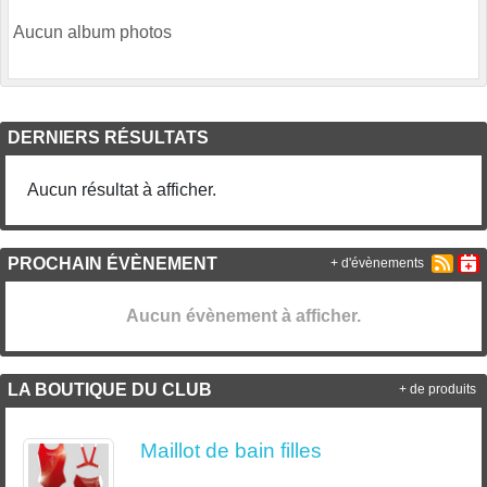
Aucun album photos
DERNIERS RÉSULTATS
Aucun résultat à afficher.
PROCHAIN ÉVÈNEMENT
+ d'évènements
Aucun évènement à afficher.
LA BOUTIQUE DU CLUB
+ de produits
Maillot de bain filles