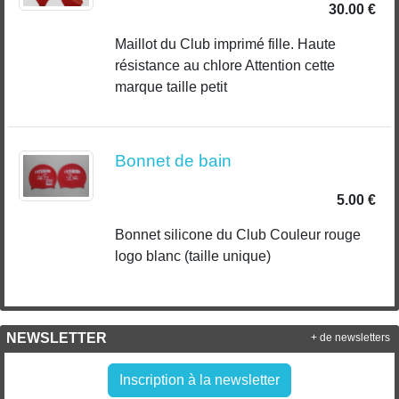
30.00 €
Maillot du Club imprimé fille. Haute
résistance au chlore Attention cette
marque taille petit
Bonnet de bain
5.00 €
Bonnet silicone du Club Couleur rouge
logo blanc (taille unique)
NEWSLETTER
+ de newsletters
Inscription à la newsletter