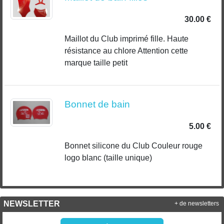
30.00 €
Maillot du Club imprimé fille. Haute
résistance au chlore Attention cette
marque taille petit
Bonnet de bain
5.00 €
Bonnet silicone du Club Couleur rouge
logo blanc (taille unique)
NEWSLETTER
+ de newsletters