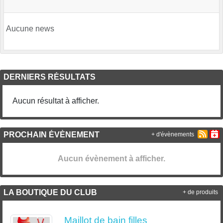
Aucune news
DERNIERS RÉSULTATS
Aucun résultat à afficher.
PROCHAIN ÉVÈNEMENT
+ d'évènements
Aucun évènement à afficher.
LA BOUTIQUE DU CLUB
+ de produits
Maillot de bain filles