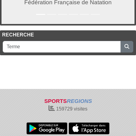
Fédération Française de Natation
RECHERCHE
SPORTS
REGIONS
159729
visites